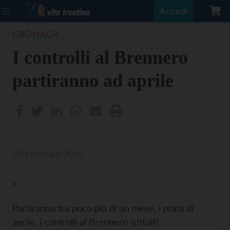
Accedi
CRONACA
I controlli al Brennero
partiranno ad aprile
23 Febbraio 2016
>
Partiranno tra poco più di un mese, i primi di
aprile, i controlli al Brennero istituiti