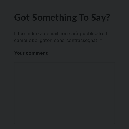
Got Something To Say?
Il tuo indirizzo email non sarà pubblicato.
I
campi obbligatori sono contrassegnati
*
Your comment