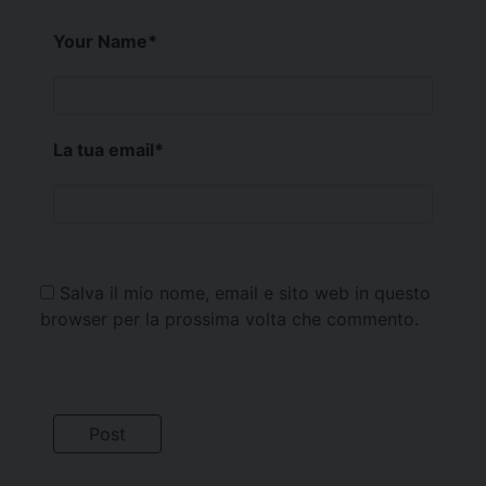
Your Name
*
La tua email
*
Salva il mio nome, email e sito web in questo
browser per la prossima volta che commento.