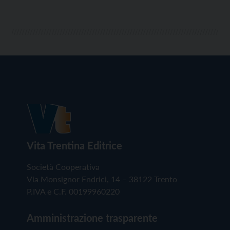
Vita Trentina Editrice
Società Cooperativa
Via Monsignor Endrici, 14 – 38122 Trento
P.IVA e C.F. 00199960220
Amministrazione trasparente