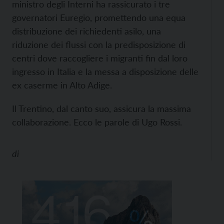
ministro degli Interni ha rassicurato i tre
governatori Euregio, promettendo una equa
distribuzione dei richiedenti asilo, una
riduzione dei flussi con la predisposizione di
centri dove raccogliere i migranti fin dal loro
ingresso in Italia e la messa a disposizione delle
ex caserme in Alto Adige.
Il Trentino, dal canto suo, assicura la massima
collaborazione. Ecco le parole di Ugo Rossi.
di