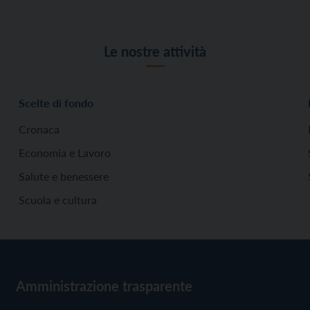
Le nostre attività
Scelte di fondo
Cronaca
Economia e Lavoro
Salute e benessere
Scuola e cultura
Amministrazione trasparente