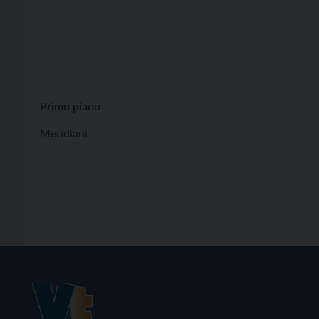
Primo piano
Meridiani