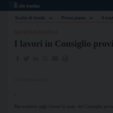
Scelte di fondo
Primo piano
Il no
SOCIETÀ E POLITICA
I lavori in Consiglio prov
23 Febbraio 2016
>
Riprendono oggi i lavori in aula del Consiglio prov