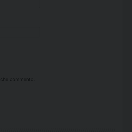
ta che commento.