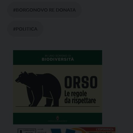
#BORGONOVO RE DONATA
#POLITICA