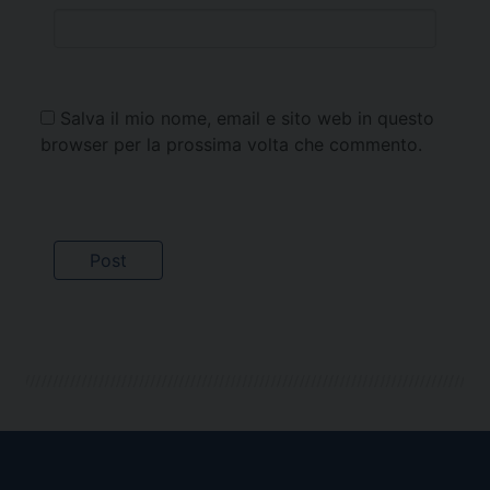
Salva il mio nome, email e sito web in questo
browser per la prossima volta che commento.