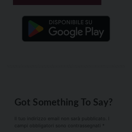
Got Something To Say?
Il tuo indirizzo email non sarà pubblicato.
I
campi obbligatori sono contrassegnati
*