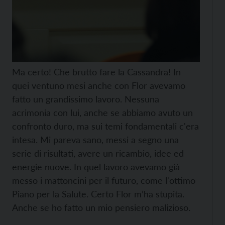
Ma certo! Che brutto fare la Cassandra! In
quei ventuno mesi anche con Flor avevamo
fatto un grandissimo lavoro. Nessuna
acrimonia con lui, anche se abbiamo avuto un
confronto duro, ma sui temi fondamentali c'era
intesa. Mi pareva sano, messi a segno una
serie di risultati, avere un ricambio, idee ed
energie nuove. In quel lavoro avevamo già
messo i mattoncini per il futuro, come l'ottimo
Piano per la Salute. Certo Flor m’ha stupita.
Anche se ho fatto un mio pensiero malizioso.