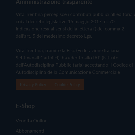
Amministrazione trasparente
Vita Trentina percepisce i contributi pubblici all'editoria 
cui al decreto legislativo 15 maggio 2017, n. 70.
Indicazione resa ai sensi della lettera f) del comma 2
dell'art. 5 del medesimo decreto Lgs.
Vita Trentina, tramite la Fisc (Federazione Italiana
Settimanali Cattolici), ha aderito allo IAP (Istituto
dell'Autodisciplina Pubblicitaria) accettando il Codice di
Autodisciplina della Comunicazione Commerciale
Privacy Policy
Cookie Policy
E-Shop
Vendita Online
Abbonamenti