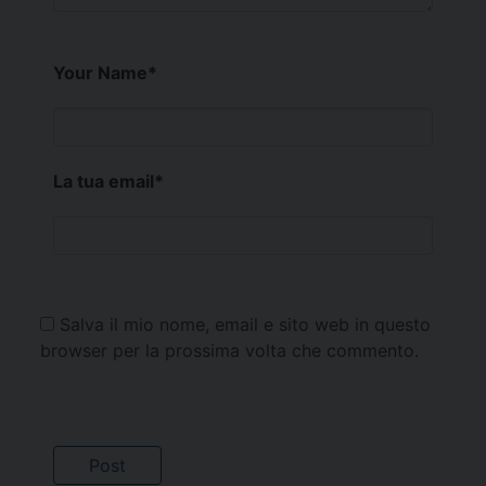
Your Name
*
La tua email
*
Salva il mio nome, email e sito web in questo
browser per la prossima volta che commento.