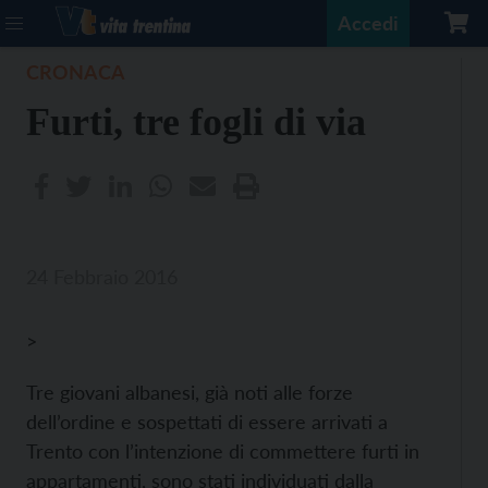
Accedi
CRONACA
Furti, tre fogli di via
24 Febbraio 2016
>
Tre giovani albanesi, già noti alle forze
dell’ordine e sospettati di essere arrivati a
Trento con l’intenzione di commettere furti in
appartamenti, sono stati individuati dalla