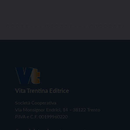
Vita Trentina Editrice
Società Cooperativa
Via Monsignor Endrici, 14 – 38122 Trento
P.IVA e C.F. 00199960220