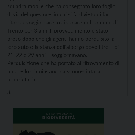
squadra mobile che ha consegnato loro foglio
di via del questore, in cui si fa divieto di far
ritorno, soggiornare, o circolare nel comune di
Trento per 3 anni.
Il provvedimento è stato
preso dopo che gli agenti hanno perquisito la
loro auto e la stanza dell’albergo dove i tre – di
21, 22 e 29 anni – soggiornavano.
Perquisizione che ha portato al ritrovamento di
un anello di cui è ancora sconosciuta la
proprietaria.
di