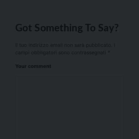
Got Something To Say?
Il tuo indirizzo email non sarà pubblicato.
I
campi obbligatori sono contrassegnati
*
Your comment