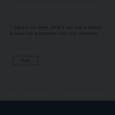
Salva il mio nome, email e sito web in questo
browser per la prossima volta che commento.