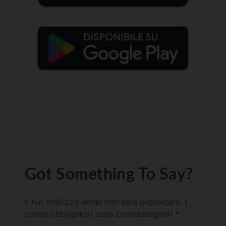
Got Something To Say?
Il tuo indirizzo email non sarà pubblicato.
I
campi obbligatori sono contrassegnati
*