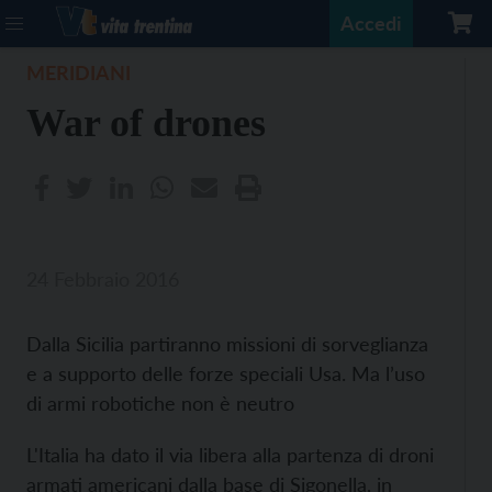
Accedi
MERIDIANI
War of drones
24 Febbraio 2016
Dalla Sicilia partiranno missioni di sorveglianza
e a supporto delle forze speciali Usa. Ma l’uso
di armi robotiche non è neutro
L'Italia ha dato il via libera alla partenza di droni
armati americani dalla base di Sigonella, in