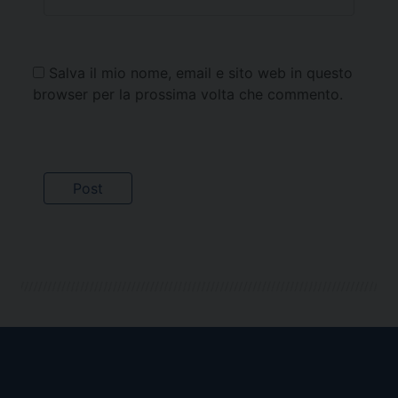
Salva il mio nome, email e sito web in questo
browser per la prossima volta che commento.