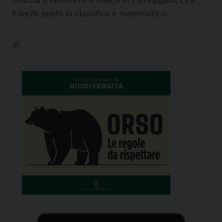
il terzo posto in classifica è matematico.
di