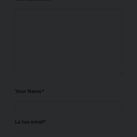
Your Name
*
La tua email
*