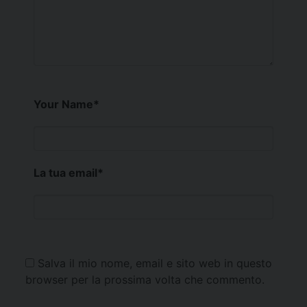
Your Name
*
La tua email
*
Salva il mio nome, email e sito web in questo
browser per la prossima volta che commento.