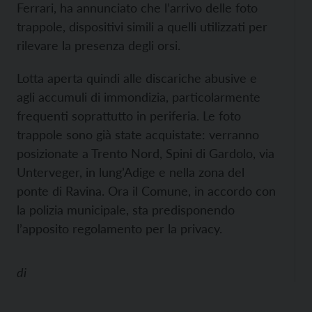
Ferrari, ha annunciato che l’arrivo delle foto
trappole, dispositivi simili a quelli utilizzati per
rilevare la presenza degli orsi.
Lotta aperta quindi alle discariche abusive e
agli accumuli di immondizia, particolarmente
frequenti soprattutto in periferia. Le foto
trappole sono già state acquistate: verranno
posizionate a Trento Nord, Spini di Gardolo, via
Unterveger, in lung’Adige e nella zona del
ponte di Ravina. Ora il Comune, in accordo con
la polizia municipale, sta predisponendo
l’apposito regolamento per la privacy.
di