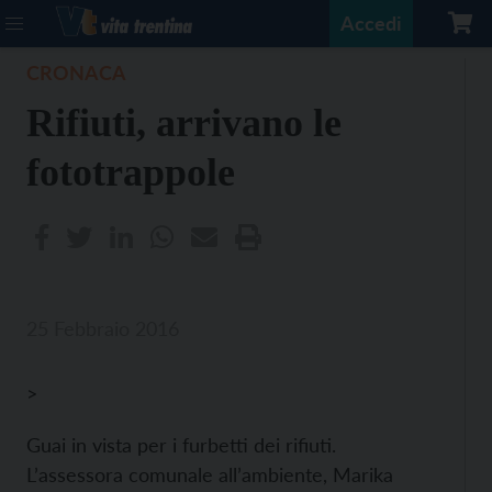
Accedi
CRONACA
Rifiuti, arrivano le
fototrappole
25 Febbraio 2016
>
Guai in vista per i furbetti dei rifiuti.
L’assessora comunale all’ambiente, Marika