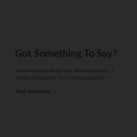
Got Something To Say?
Il tuo indirizzo email non sarà pubblicato.
I
campi obbligatori sono contrassegnati
*
Your comment