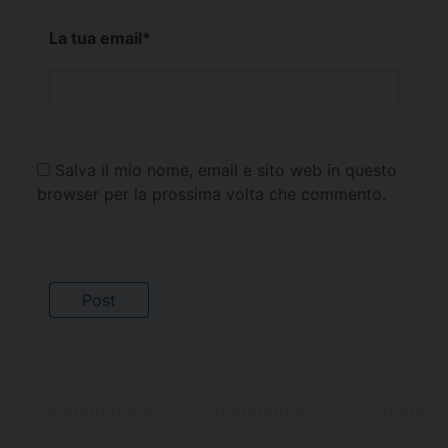
La tua email
*
Salva il mio nome, email e sito web in questo
browser per la prossima volta che commento.