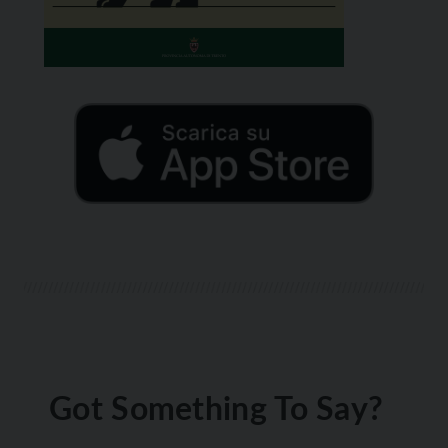
Got Something To Say?