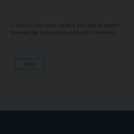
Salva il mio nome, email e sito web in questo
browser per la prossima volta che commento.