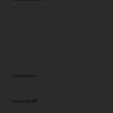
Your Name
*
La tua email
*