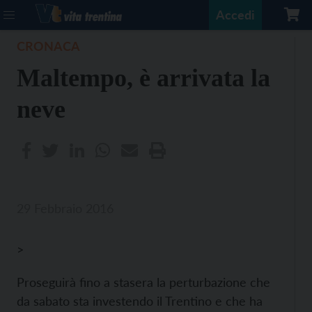
Accedi
CRONACA
Maltempo, è arrivata la
neve
29 Febbraio 2016
>
Proseguirà fino a stasera la perturbazione che
da sabato sta investendo il Trentino e che ha