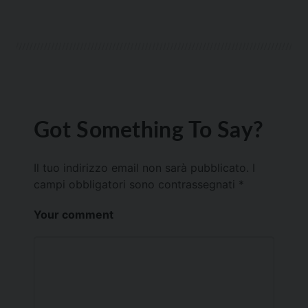
Got Something To Say?
Il tuo indirizzo email non sarà pubblicato.
I
campi obbligatori sono contrassegnati
*
Your comment