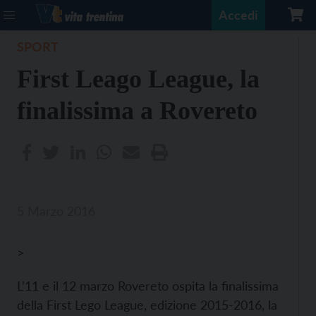
Accedi
SPORT
First Leago League, la
finalissima a Rovereto
5 Marzo 2016
>
L’11 e il 12 marzo Rovereto ospita la finalissima
della First Lego League, edizione 2015-2016, la