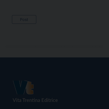
Vita Trentina Editrice