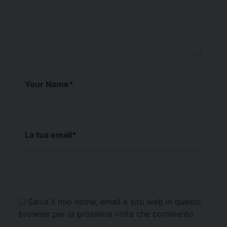
Your Name
*
La tua email
*
Salva il mio nome, email e sito web in questo
browser per la prossima volta che commento.