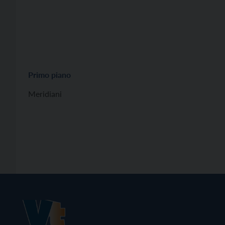
Primo piano
Meridiani