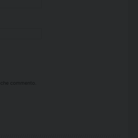
ta che commento.