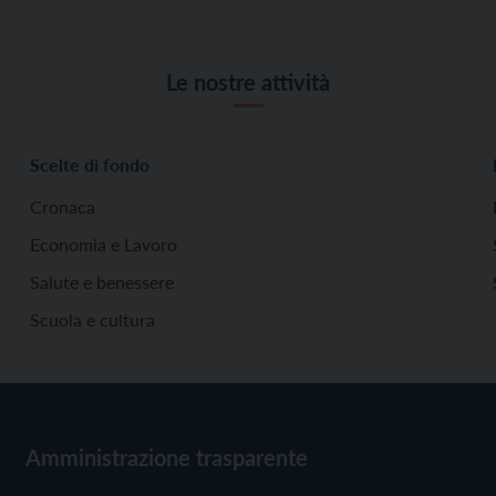
Le nostre attività
Scelte di fondo
Cronaca
Economia e Lavoro
Salute e benessere
Scuola e cultura
Amministrazione trasparente