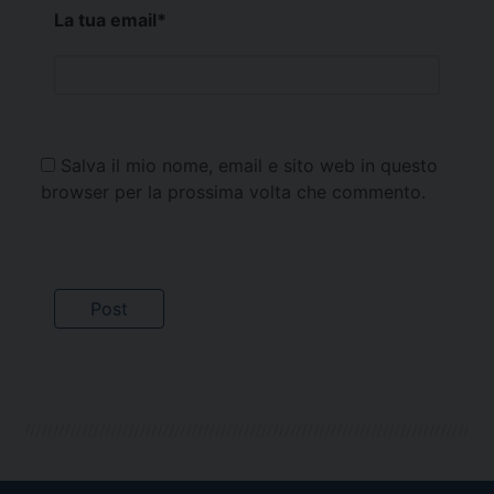
La tua email
*
Salva il mio nome, email e sito web in questo
browser per la prossima volta che commento.