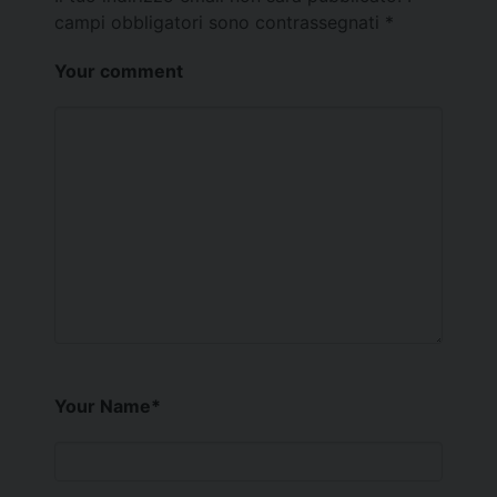
campi obbligatori sono contrassegnati
*
Your comment
Your Name
*