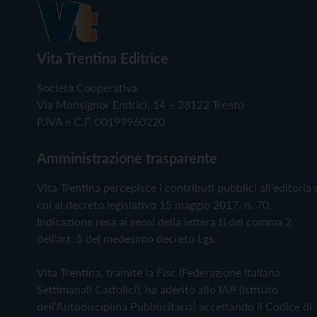
Vita Trentina Editrice
Società Cooperativa
Via Monsignor Endrici, 14 – 38122 Trento
P.IVA e C.F. 00199960220
Amministrazione trasparente
Vita Trentina percepisce i contributi pubblici all'editoria 
cui al decreto legislativo 15 maggio 2017, n. 70.
Indicazione resa ai sensi della lettera f) del comma 2
dell'art. 5 del medesimo decreto Lgs.
Vita Trentina, tramite la Fisc (Federazione Italiana
Settimanali Cattolici), ha aderito allo IAP (Istituto
dell'Autodisciplina Pubblicitaria) accettando il Codice di