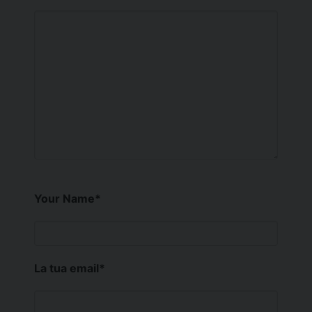
Your Name
*
La tua email
*