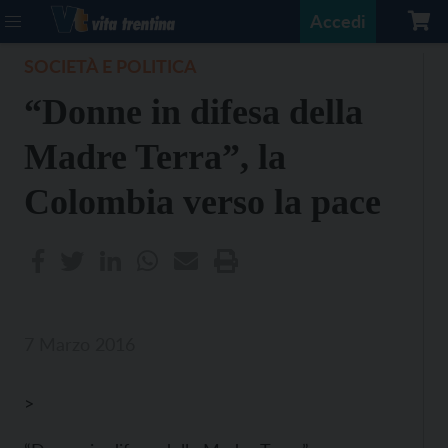
Accedi
SOCIETÀ E POLITICA
“Donne in difesa della
Madre Terra”, la
Colombia verso la pace
7 Marzo 2016
>