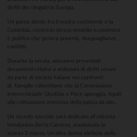
diritti dei rifugiati in Europa.
Un ponte ideale fra il nostro continente e la
Colombia, contro lo stesso modello economico
e politico che genera povertà, diseguaglianze,
conflitti.
Durante la serata, verranno presentati
documenti relativi a violazioni di diritti umani
da parte di società italiane nei confronti
di famiglie colombiane che la Commissione
Interecclesiale Giustizia e Pace appoggia, legati
alla coltivazione intensiva della palma da olio.
Un ricordo speciale sarà dedicato all’attivista
hondurena Berta Caceres, assassinata lo
scorso 2 marzo. Un’altra donna simbolo della