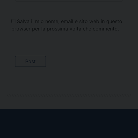
Salva il mio nome, email e sito web in questo
browser per la prossima volta che commento.