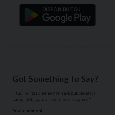
Got Something To Say?
Il tuo indirizzo email non sarà pubblicato.
I
campi obbligatori sono contrassegnati
*
Your comment