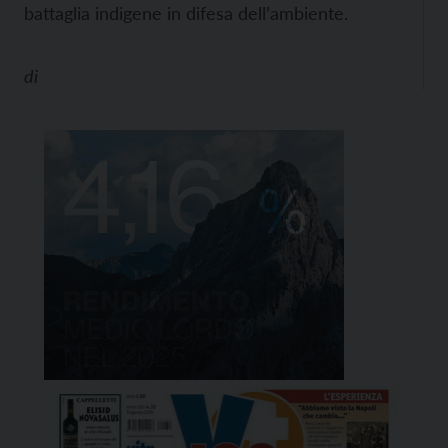
battaglia indigene in difesa dell’ambiente.
di