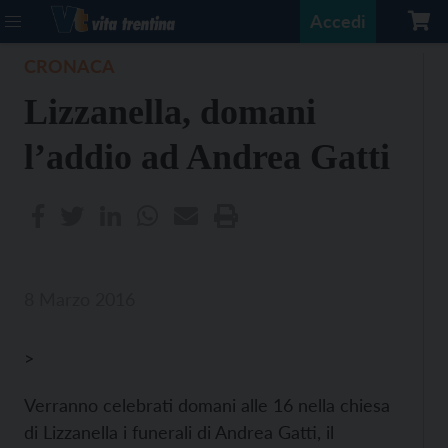
Accedi
CRONACA
Lizzanella, domani
l’addio ad Andrea Gatti
8 Marzo 2016
>
Verranno celebrati domani alle 16 nella chiesa
di Lizzanella i funerali di Andrea Gatti, il