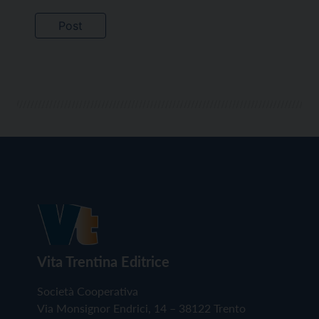
Vita Trentina Editrice
Società Cooperativa
Via Monsignor Endrici, 14 – 38122 Trento