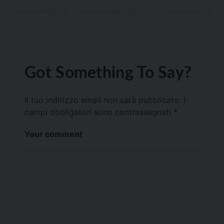
Got Something To Say?
Il tuo indirizzo email non sarà pubblicato.
I
campi obbligatori sono contrassegnati
*
Your comment