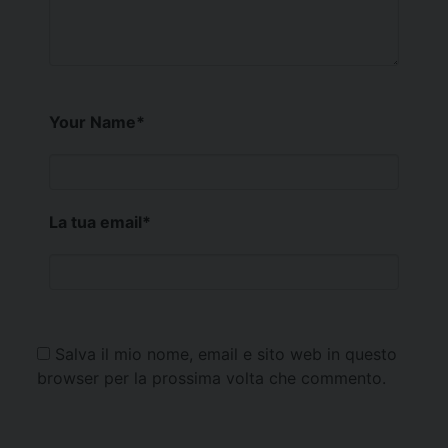
Your Name
*
La tua email
*
Salva il mio nome, email e sito web in questo
browser per la prossima volta che commento.