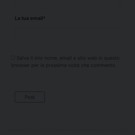
La tua email
*
Salva il mio nome, email e sito web in questo
browser per la prossima volta che commento.