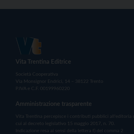
Vita Trentina Editrice
Società Cooperativa
Via Monsignor Endrici, 14 – 38122 Trento
P.IVA e C.F. 00199960220
Amministrazione trasparente
Vita Trentina percepisce i contributi pubblici all'editoria 
cui al decreto legislativo 15 maggio 2017, n. 70.
Indicazione resa ai sensi della lettera f) del comma 2