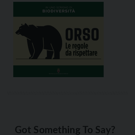
Got Something To Say?