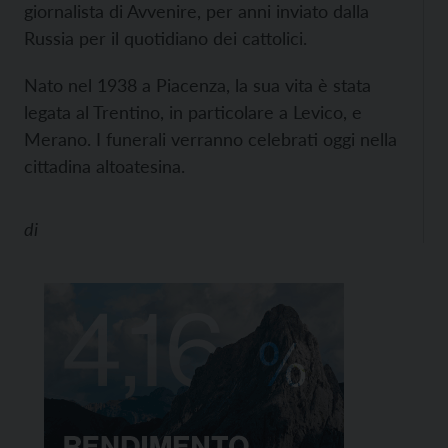
giornalista di Avvenire, per anni inviato dalla
Russia per il quotidiano dei cattolici.
Nato nel 1938 a Piacenza, la sua vita è stata
legata al Trentino, in particolare a Levico, e
Merano. I funerali verranno celebrati oggi nella
cittadina altoatesina.
di