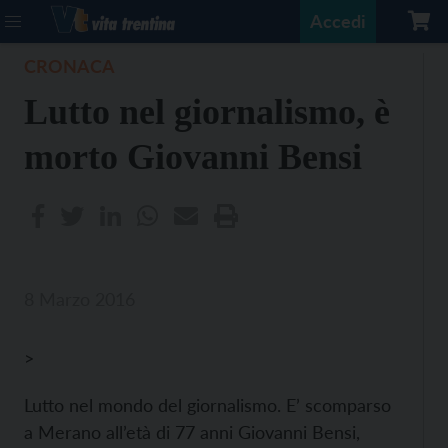
Accedi
CRONACA
Lutto nel giornalismo, è
morto Giovanni Bensi
8 Marzo 2016
>
Lutto nel mondo del giornalismo. E’ scomparso
a Merano all’età di 77 anni Giovanni Bensi,