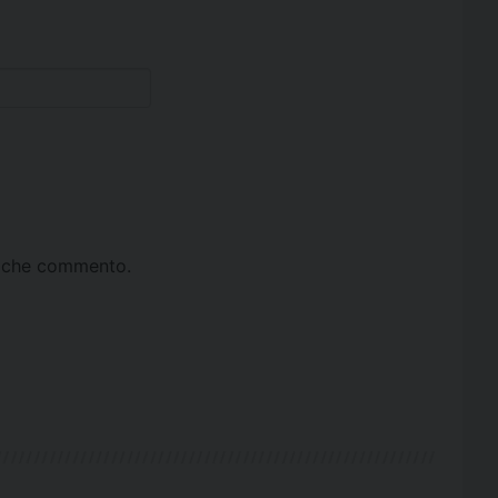
ta che commento.