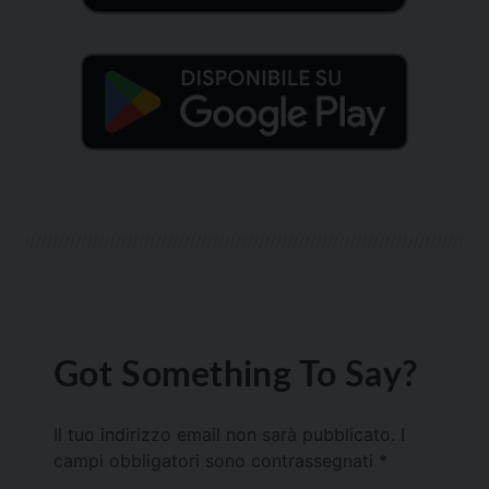
Got Something To Say?
Il tuo indirizzo email non sarà pubblicato.
I
campi obbligatori sono contrassegnati
*