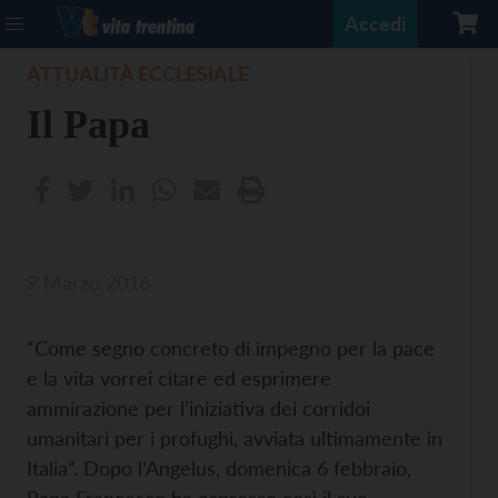
Accedi
ATTUALITÀ ECCLESIALE
Il Papa
9 Marzo 2016
“Come segno concreto di impegno per la pace
e la vita vorrei citare ed esprimere
ammirazione per l’iniziativa dei corridoi
umanitari per i profughi, avviata ultimamente in
Italia”. Dopo l’Angelus, domenica 6 febbraio,