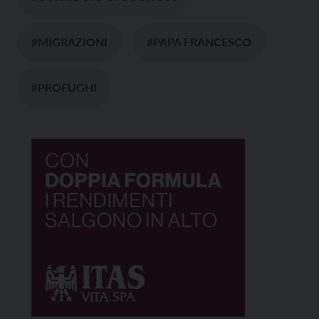
#MIGRAZIONI
#PAPA FRANCESCO
#PROFUGHI