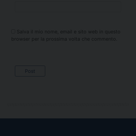
Salva il mio nome, email e sito web in questo
browser per la prossima volta che commento.