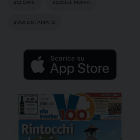
#CLOWN
#CROCE ROSSA
#VOLONTARIATO