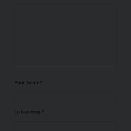
Your Name
*
La tua email
*