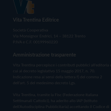
Vita Trentina Editrice
Società Cooperativa
Via Monsignor Endrici, 14 – 38122 Trento
P.IVA e C.F. 00199960220
Amministrazione trasparente
Vita Trentina percepisce i contributi pubblici all'editoria 
cui al decreto legislativo 15 maggio 2017, n. 70.
Indicazione resa ai sensi della lettera f) del comma 2
dell'art. 5 del medesimo decreto Lgs.
Vita Trentina, tramite la Fisc (Federazione Italiana
Settimanali Cattolici), ha aderito allo IAP (Istituto
dell'Autodisciplina Pubblicitaria) accettando il Codice di