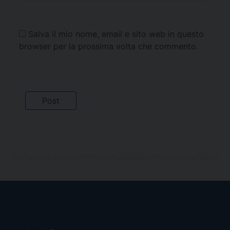
Salva il mio nome, email e sito web in questo
browser per la prossima volta che commento.