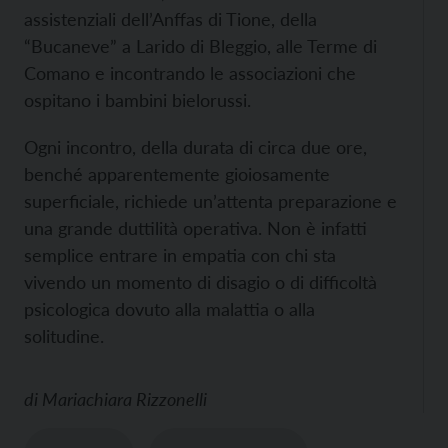
assistenziali dell’Anffas di Tione, della
“Bucaneve” a Larido di Bleggio, alle Terme di
Comano e incontrando le associazioni che
ospitano i bambini bielorussi.
Ogni incontro, della durata di circa due ore,
benché apparentemente gioiosamente
superficiale, richiede un’attenta preparazione e
una grande duttilità operativa. Non è infatti
semplice entrare in empatia con chi sta
vivendo un momento di disagio o di difficoltà
psicologica dovuto alla malattia o alla
solitudine.
di
Mariachiara Rizzonelli