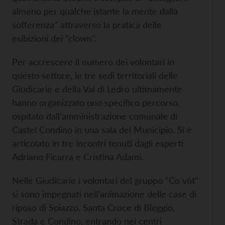
almeno per qualche istante la mente dalla
sofferenza” attraverso la pratica delle
esibizioni dei “clown”.
Per accrescere il numero dei volontari in
questo settore, le tre sedi territoriali delle
Giudicarie e della Val di Ledro ultimamente
hanno organizzato uno specifico percorso,
ospitato dall’amministrazione comunale di
Castel Condino in una sala del Municipio. Si è
articolato in tre incontri tenuti dagli esperti
Adriano Ficarra e Cristina Adami.
Nelle Giudicarie i volontari del gruppo “Co vót”
si sono impegnati nell’animazione delle case di
riposo di Spiazzo, Santa Croce di Bleggio,
Strada e Condino, entrando nei centri