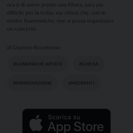
ora è di avere presto una Khora, sarà più
difficile per la troba: ma chissà che, con le
nostre fisarmoniche, non si possa organizzare
un concerto.
di
Graziano Riccadonna
#CANONICHE APERTE
#CHIESA
#IMMIGRAZIONE
#MIGRANTI