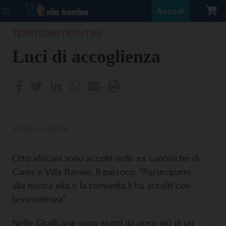
Accedi
TERRITORI TRENTINI
Luci di accoglienza
9 Marzo 2016
Otto africani sono accolti nelle ex canoniche di
Cares e Villa Banale. Il parroco: “Partecipano
alla nostra vita e la comunità li ha accolti con
benevolenza”
Nelle Giudicarie sono giunti da poco più di un