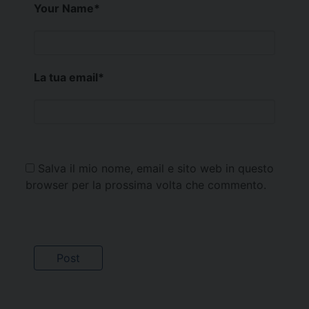
Your Name
*
La tua email
*
Salva il mio nome, email e sito web in questo
browser per la prossima volta che commento.