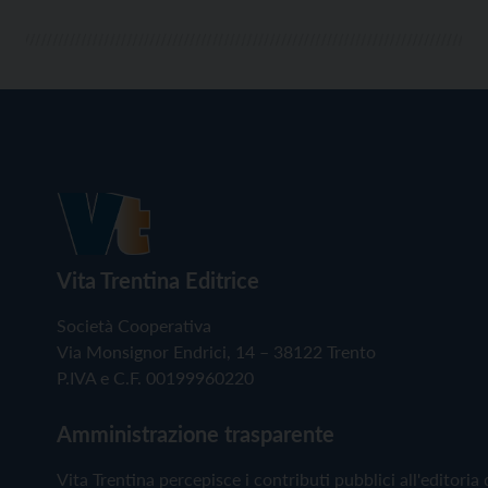
Vita Trentina Editrice
Società Cooperativa
Via Monsignor Endrici, 14 – 38122 Trento
P.IVA e C.F. 00199960220
Amministrazione trasparente
Vita Trentina percepisce i contributi pubblici all'editoria 