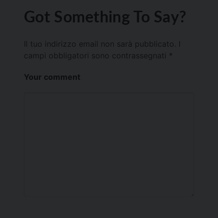
Got Something To Say?
Il tuo indirizzo email non sarà pubblicato.
I
campi obbligatori sono contrassegnati
*
Your comment