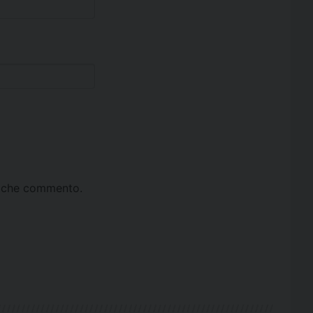
ta che commento.