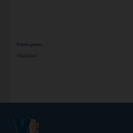
Primo piano
Meridiani