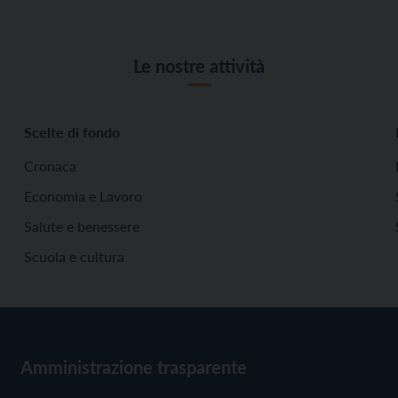
Le nostre attività
Scelte di fondo
Cronaca
Economia e Lavoro
Salute e benessere
Scuola e cultura
Amministrazione trasparente