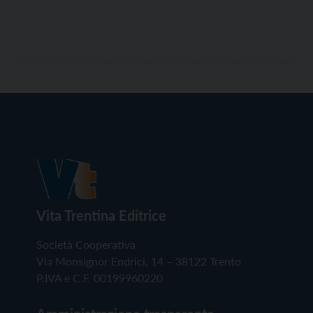
Vita Trentina Editrice
Società Cooperativa
Via Monsignor Endrici, 14 – 38122 Trento
P.IVA e C.F. 00199960220