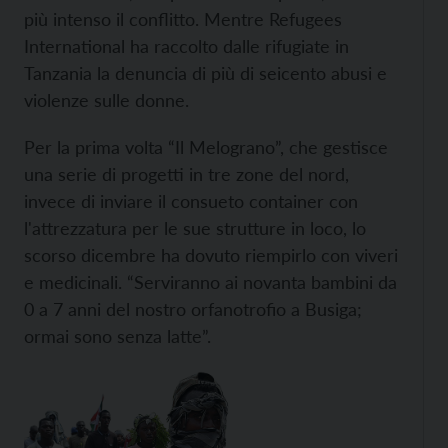
più intenso il conflitto. Mentre Refugees
International ha raccolto dalle rifugiate in
Tanzania la denuncia di più di seicento abusi e
violenze sulle donne.
Per la prima volta “Il Melograno”, che gestisce
una serie di progetti in tre zone del nord,
invece di inviare il consueto container con
l'attrezzatura per le sue strutture in loco, lo
scorso dicembre ha dovuto riempirlo con viveri
e medicinali. “Serviranno ai novanta bambini da
0 a 7 anni del nostro orfanotrofio a Busiga;
ormai sono senza latte”.