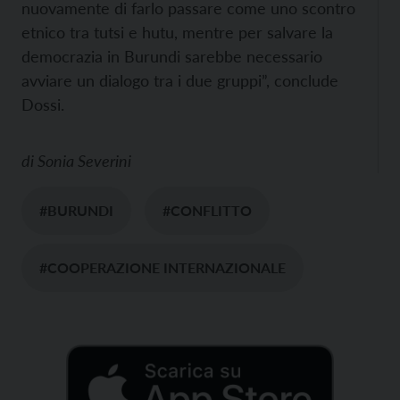
nuovamente di farlo passare come uno scontro
etnico tra tutsi e hutu, mentre per salvare la
democrazia in Burundi sarebbe necessario
avviare un dialogo tra i due gruppi”, conclude
Dossi.
di
Sonia Severini
#BURUNDI
#CONFLITTO
#COOPERAZIONE INTERNAZIONALE