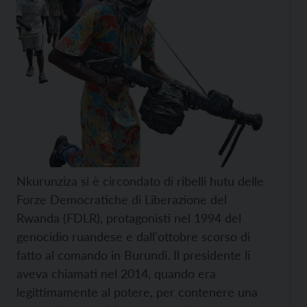
Nkurunziza si è circondato di ribelli hutu delle
Forze Democratiche di Liberazione del
Rwanda (FDLR), protagonisti nel 1994 del
genocidio ruandese e dall'ottobre scorso di
fatto al comando in Burundi. Il presidente li
aveva chiamati nel 2014, quando era
legittimamente al potere, per contenere una