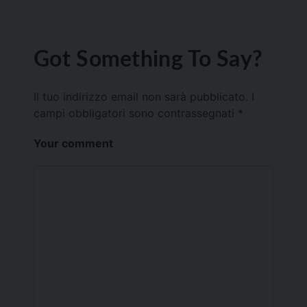
Got Something To Say?
Il tuo indirizzo email non sarà pubblicato.
I
campi obbligatori sono contrassegnati
*
Your comment