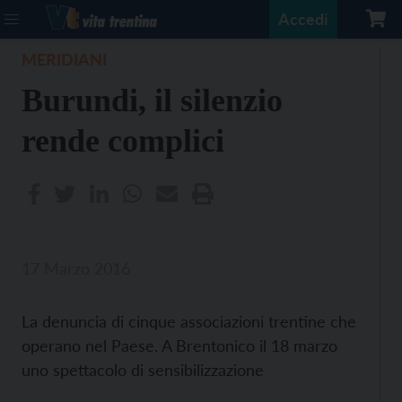
Accedi
MERIDIANI
Burundi, il silenzio
rende complici
17 Marzo 2016
La denuncia di cinque associazioni trentine che
operano nel Paese. A Brentonico il 18 marzo
uno spettacolo di sensibilizzazione