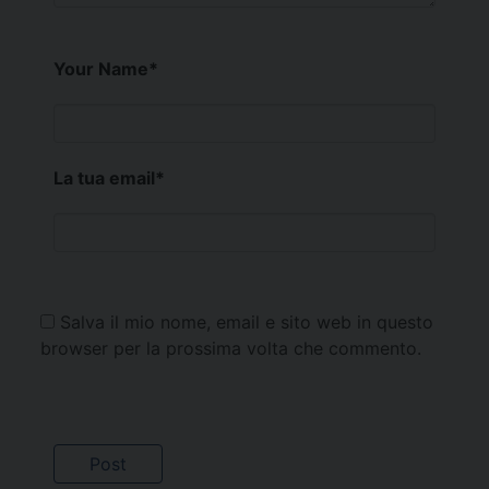
Your Name
*
La tua email
*
Salva il mio nome, email e sito web in questo
browser per la prossima volta che commento.