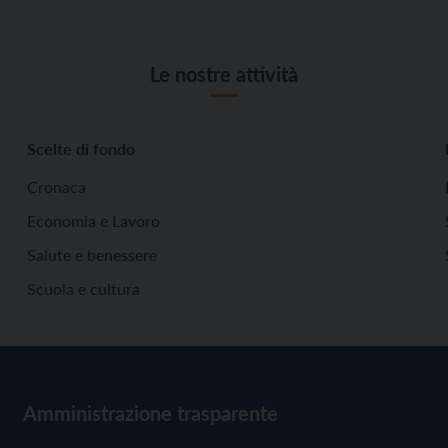
Le nostre attività
Scelte di fondo
Cronaca
Economia e Lavoro
Salute e benessere
Scuola e cultura
Amministrazione trasparente