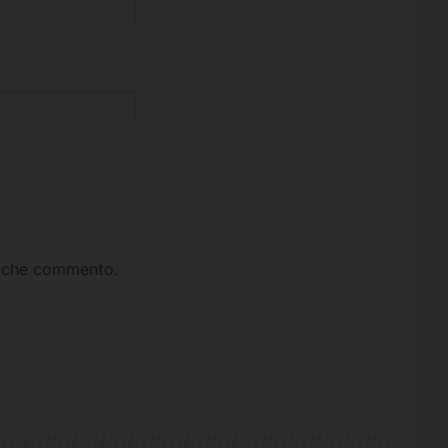
ta che commento.