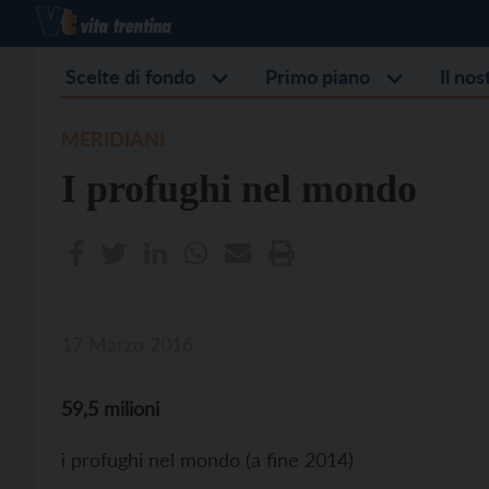
Scelte di fondo
Primo piano
Il no
MERIDIANI
I profughi nel mondo
17 Marzo 2016
59,5 milioni
i profughi nel mondo (a fine 2014)