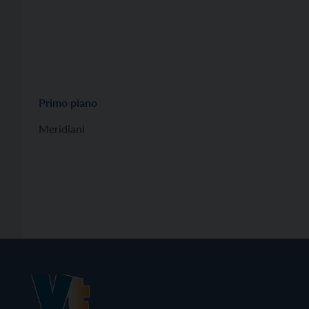
Primo piano
Meridiani