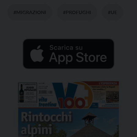
#MIGRAZIONI
#PROFUGHI
#UE