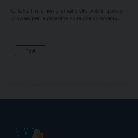
Salva il mio nome, email e sito web in questo
browser per la prossima volta che commento.