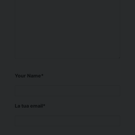
Your Name
*
La tua email
*