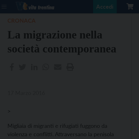
Accedi
CRONACA
La migrazione nella
società contemporanea
17 Marzo 2016
>
Migliaia di migranti e rifugiati fuggono da
violenza e conflitti. Attraversano la penisola