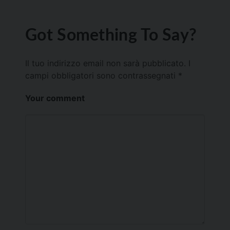
Got Something To Say?
Il tuo indirizzo email non sarà pubblicato.
I
campi obbligatori sono contrassegnati
*
Your comment