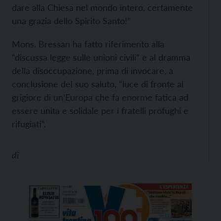
dare alla Chiesa nel mondo intero, certamente
una grazia dello Spirito Santo!”
Mons. Bressan ha fatto riferimento alla
“discussa legge sulle unioni civili” e al dramma
della disoccupazione, prima di invocare, a
conclusione del suo saluto, “luce di fronte al
grigiore di un’Europa che fa enorme fatica ad
essere unita e solidale per i fratelli profughi e
rifugiati”.
di