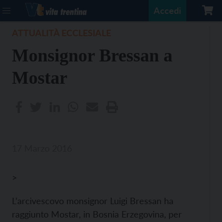
Accedi
ATTUALITÀ ECCLESIALE
Monsignor Bressan a
Mostar
17 Marzo 2016
>
L’arcivescovo monsignor Luigi Bressan ha
raggiunto Mostar, in Bosnia Erzegovina, per