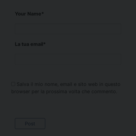
Your Name
*
La tua email
*
Salva il mio nome, email e sito web in questo
browser per la prossima volta che commento.