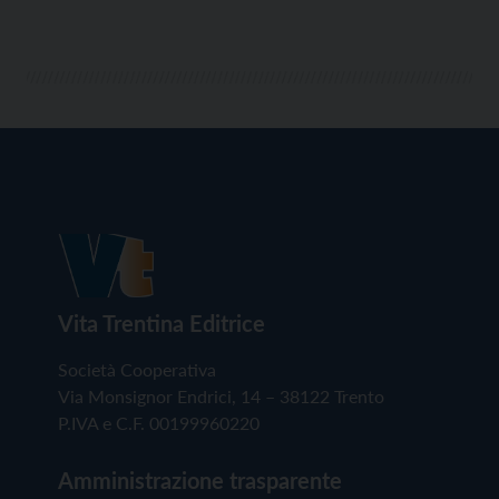
Vita Trentina Editrice
Società Cooperativa
Via Monsignor Endrici, 14 – 38122 Trento
P.IVA e C.F. 00199960220
Amministrazione trasparente