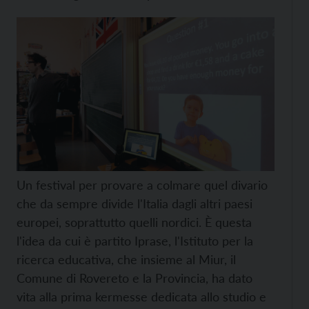
Un festival per provare a colmare quel divario
che da sempre divide l'Italia dagli altri paesi
europei, soprattutto quelli nordici. È questa
l'idea da cui è partito Iprase, l'Istituto per la
ricerca educativa, che insieme al Miur, il
Comune di Rovereto e la Provincia, ha dato
vita alla prima kermesse dedicata allo studio e