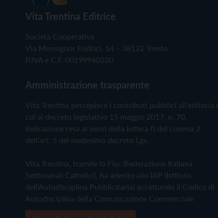
Vita Trentina Editrice
Società Cooperativa
Via Monsignor Endrici, 14 – 38122 Trento
P.IVA e C.F. 00199960220
Amministrazione trasparente
Vita Trentina percepisce i contributi pubblici all'editoria 
cui al decreto legislativo 15 maggio 2017, n. 70.
Indicazione resa ai sensi della lettera f) del comma 2
dell'art. 5 del medesimo decreto Lgs.
Vita Trentina, tramite la Fisc (Federazione Italiana
Settimanali Cattolici), ha aderito allo IAP (Istituto
dell'Autodisciplina Pubblicitaria) accettando il Codice di
Autodisciplina della Comunicazione Commerciale