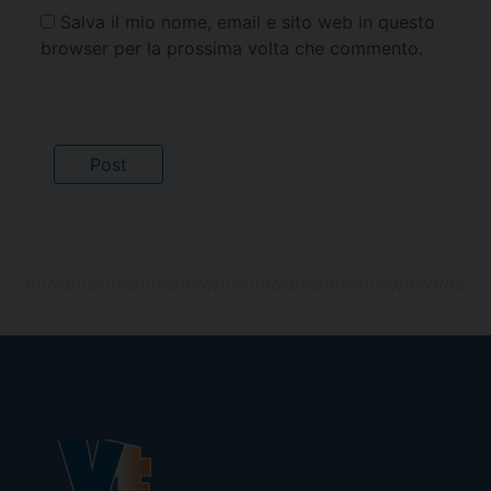
Salva il mio nome, email e sito web in questo
browser per la prossima volta che commento.