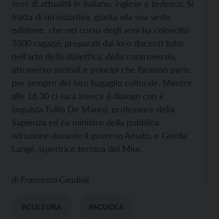
temi di attualità in italiano, inglese e tedesco. Si
tratta di un'iniziativa, giunta alla sua sesta
edizione, che nel corso degli anni ha coinvolto
3500 ragazzi, preparati dai loro docenti tutor
nell'arte della dialettica, della controversia,
attraverso metodi e principi che faranno parte
per sempre del loro bagaglio culturale. Mentre
alle 16.30 ci sarà invece il dialogo con il
linguista Tullio De Mauro, professore della
Sapienza ed ex ministro della pubblica
istruzione durante il governo Amato, e Gisella
Langé, ispettrice tecnica del Miur.
di
Francesca Candioli
#CULTURA
#SCUOLA