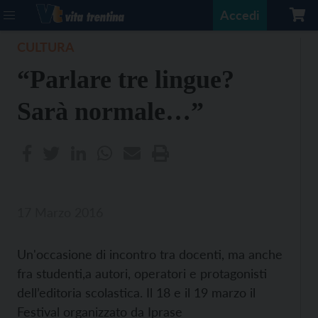
Accedi
CULTURA
“Parlare tre lingue?
Sarà normale…”
17 Marzo 2016
Un'occasione di incontro tra docenti, ma anche
fra studenti,a autori, operatori e protagonisti
dell’editoria scolastica. Il 18 e il 19 marzo il
Festival organizzato da Iprase