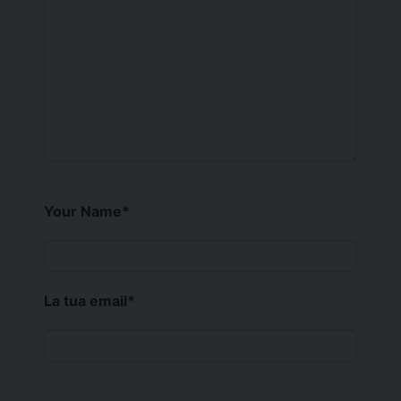
Your Name
*
La tua email
*