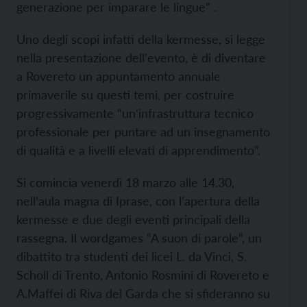
generazione per imparare le lingue” .
Uno degli scopi infatti della kermesse, si legge
nella presentazione dell'evento, è di diventare
a Rovereto un appuntamento annuale
primaverile su questi temi, per costruire
progressivamente “un'infrastruttura tecnico
professionale per puntare ad un insegnamento
di qualità e a livelli elevati di apprendimento”.
Si comincia venerdì 18 marzo alle 14.30,
nell’aula magna di Iprase, con l’apertura della
kermesse e due degli eventi principali della
rassegna. Il wordgames “A suon di parole”, un
dibattito tra studenti dei licei L. da Vinci, S.
Scholl di Trento, Antonio Rosmini di Rovereto e
A.Maffei di Riva del Garda che si sfideranno su