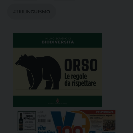
#TRILINGUISMO