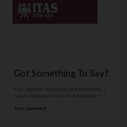
Got Something To Say?
Il tuo indirizzo email non sarà pubblicato.
I
campi obbligatori sono contrassegnati
*
Your comment