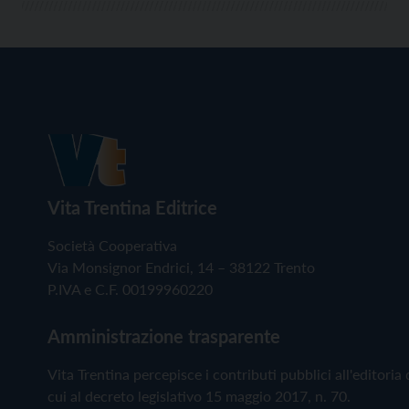
Vita Trentina Editrice
Società Cooperativa
Via Monsignor Endrici, 14 – 38122 Trento
P.IVA e C.F. 00199960220
Amministrazione trasparente
Vita Trentina percepisce i contributi pubblici all'editoria 
cui al decreto legislativo 15 maggio 2017, n. 70.