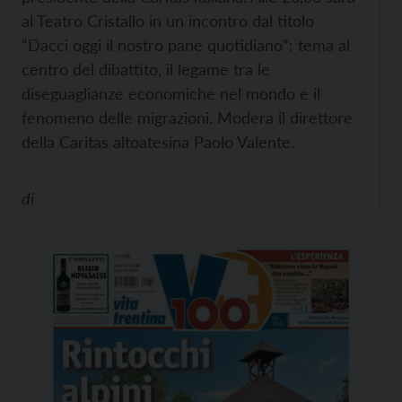
al Teatro Cristallo in un incontro dal titolo
“Dacci oggi il nostro pane quotidiano”: tema al
centro del dibattito, il legame tra le
diseguaglianze economiche nel mondo e il
fenomeno delle migrazioni. Modera il direttore
della Caritas altoatesina Paolo Valente.
di