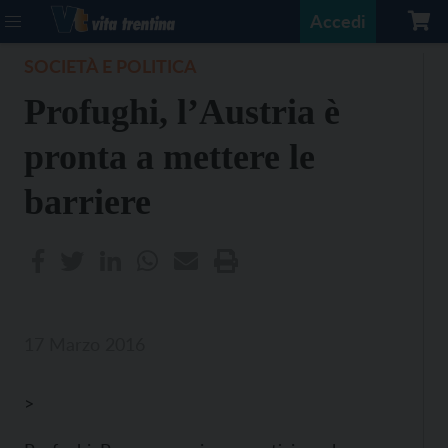
Accedi
SOCIETÀ E POLITICA
Profughi, l’Austria è
pronta a mettere le
barriere
17 Marzo 2016
>