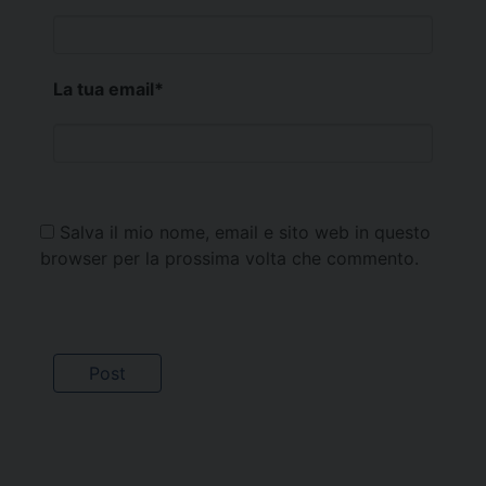
La tua email
*
Salva il mio nome, email e sito web in questo
browser per la prossima volta che commento.