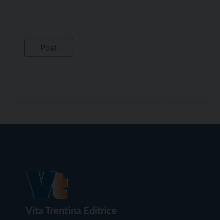
Vita Trentina Editrice