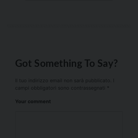
Got Something To Say?
Il tuo indirizzo email non sarà pubblicato.
I
campi obbligatori sono contrassegnati
*
Your comment