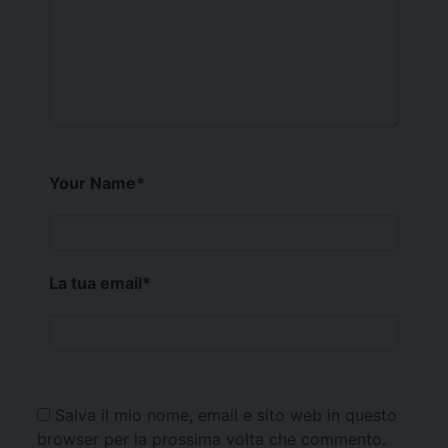
Your Name
*
La tua email
*
Salva il mio nome, email e sito web in questo
browser per la prossima volta che commento.