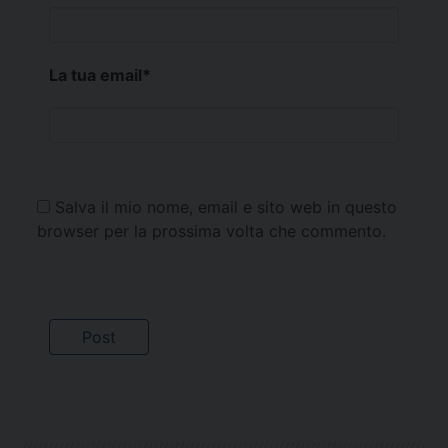
La tua email
*
Salva il mio nome, email e sito web in questo
browser per la prossima volta che commento.