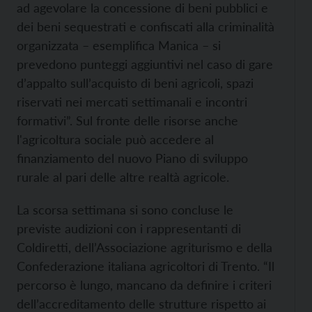
ad agevolare la concessione di beni pubblici e
dei beni sequestrati e confiscati alla criminalità
organizzata – esemplifica Manica – si
prevedono punteggi aggiuntivi nel caso di gare
d’appalto sull’acquisto di beni agricoli, spazi
riservati nei mercati settimanali e incontri
formativi”. Sul fronte delle risorse anche
l'agricoltura sociale può accedere al
finanziamento del nuovo Piano di sviluppo
rurale al pari delle altre realtà agricole.
La scorsa settimana si sono concluse le
previste audizioni con i rappresentanti di
Coldiretti, dell’Associazione agriturismo e della
Confederazione italiana agricoltori di Trento. “Il
percorso è lungo, mancano da definire i criteri
dell’accreditamento delle strutture rispetto ai