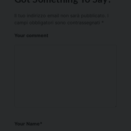
Il tuo indirizzo email non sarà pubblicato.
I
campi obbligatori sono contrassegnati
*
Your comment
Your Name
*