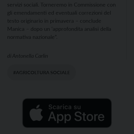
servizi sociali. Torneremo in Commissione con
gli emendamenti ed eventuali correzioni del
testo originario in primavera – conclude
Manica – dopo un ‘approfondita analisi della
normativa nazionale”.
di
Antonella Carlin
#AGRICOLTURA SOCIALE