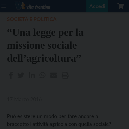
Accedi
SOCIETÀ E POLITICA
“Una legge per la
missione sociale
dell’agricoltura”
17 Marzo 2016
Può esistere un modo per fare andare a
braccetto l’attività agricola con quella sociale?