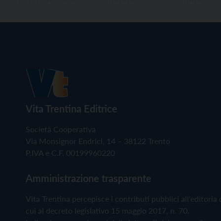
Vita Trentina Editrice
Società Cooperativa
Via Monsignor Endrici, 14 – 38122 Trento
P.IVA e C.F. 00199960220
Amministrazione trasparente
Vita Trentina percepisce i contributi pubblici all'editoria 
cui al decreto legislativo 15 maggio 2017, n. 70.