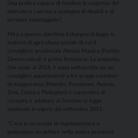
Una pratica capace di fondere le esigenze del
mercato e i servizi a sostegno di disabili e di
persone svantaggiate?
Mira a questo obiettivo il disegno di legge in
materia di agricoltura sociale di cui il
consigliere provinciale Alessio Manica (Partito
Democratico), è primo firmatario. La proposta,
che risale al 2014, è stata sottoscritta da sei
consiglieri appartenenti a tre gruppi consiliari
di maggioranza (Maestri, Passamani, Avanzo,
Zeni, Civico e Plotegher) e consentirà di
recepire e adattare al Trentino la legge
nazionale in vigore dal settembre 2015.
“C’era la necessità di regolamentare e
potenziare un settore nella nostra provincia