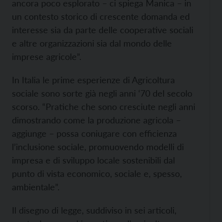
ancora poco esplorato – ci spiega Manica – in
un contesto storico di crescente domanda ed
interesse sia da parte delle cooperative sociali
e altre organizzazioni sia dal mondo delle
imprese agricole”.
In Italia le prime esperienze di Agricoltura
sociale sono sorte già negli anni ‘70 del secolo
scorso. “Pratiche che sono cresciute negli anni
dimostrando come la produzione agricola –
aggiunge – possa coniugare con efficienza
l’inclusione sociale, promuovendo modelli di
impresa e di sviluppo locale sostenibili dal
punto di vista economico, sociale e, spesso,
ambientale”.
Il disegno di legge, suddiviso in sei articoli,