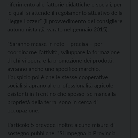
riferimento alle fattorie didattiche e sociali, per
le quali si attende il regolamento attuativo della
“legge Lozzer” (il provvedimento del consigliere
autonomista già varato nel gennaio 2015).
“Saranno messe in rete – precisa – per
coordinarne l’attività, sviluppare la formazione
di chi vi opera e la promozione dei prodotti,
avranno anche uno specifico marchio.
L’auspicio poi è che le stesse cooperative
sociali si aprano alle professionalità agricole
esistenti in Trentino che spesso, se manca la
proprietà della terra, sono in cerca di
occupazione.
L’articolo 5 prevede inoltre alcune misure di
sostegno pubbliche. “Si impegna la Provincia