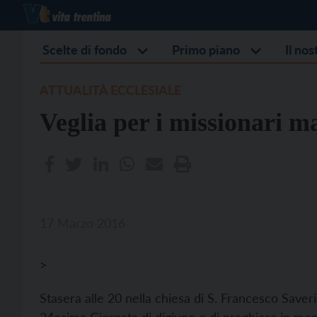
Scelte di fondo
Primo piano
Il no
ATTUALITÀ ECCLESIALE
Veglia per i missionari ma
17 Marzo 2016
>
Stasera alle 20 nella chiesa di S. Francesco Saveri