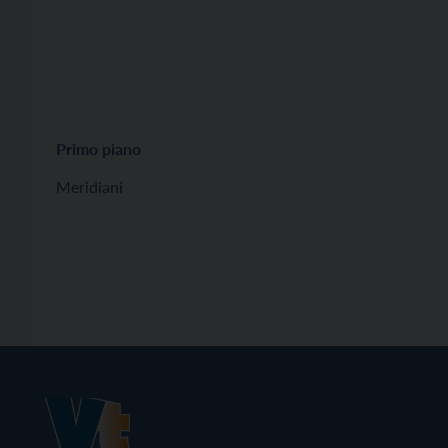
Primo piano
Meridiani