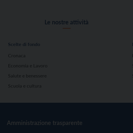
Le nostre attività
Scelte di fondo
Cronaca
Economia e Lavoro
Salute e benessere
Scuola e cultura
Amministrazione trasparente