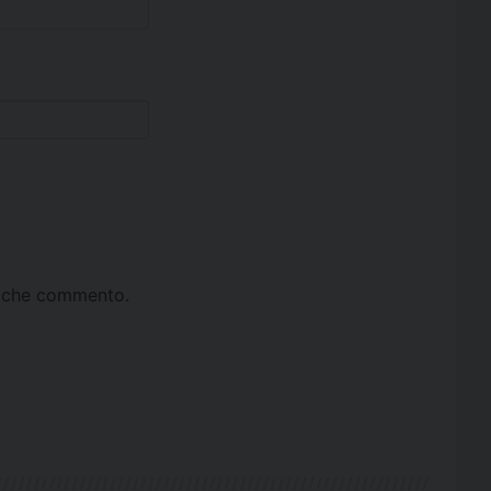
ta che commento.