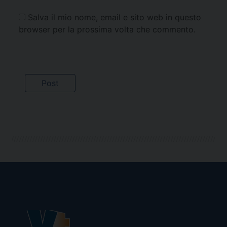
Salva il mio nome, email e sito web in questo
browser per la prossima volta che commento.