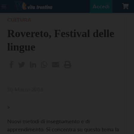
Accedi
CULTURA
Rovereto, Festival delle
lingue
18 Marzo 2016
>
Nuovi metodi di insegnamento e di
apprendimento. Si concentra su questo tema la