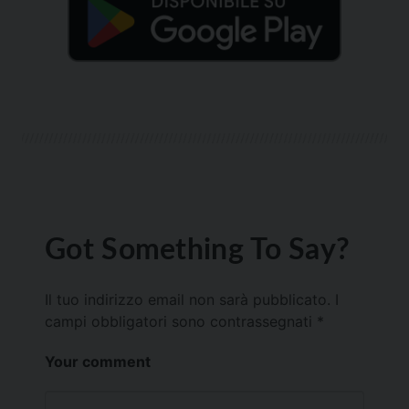
Got Something To Say?
Il tuo indirizzo email non sarà pubblicato.
I
campi obbligatori sono contrassegnati
*
Your comment