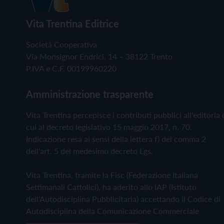
Vita Trentina Editrice
Società Cooperativa
Via Monsignor Endrici, 14 – 38122 Trento
P.IVA e C.F. 00199960220
Amministrazione trasparente
Vita Trentina percepisce i contributi pubblici all'editoria 
cui al decreto legislativo 15 maggio 2017, n. 70.
Indicazione resa ai sensi della lettera f) del comma 2
dell'art. 5 del medesimo decreto Lgs.
Vita Trentina, tramite la Fisc (Federazione Italiana
Settimanali Cattolici), ha aderito allo IAP (Istituto
dell'Autodisciplina Pubblicitaria) accettando il Codice di
Autodisciplina della Comunicazione Commerciale