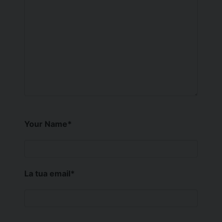
Your Name
*
La tua email
*