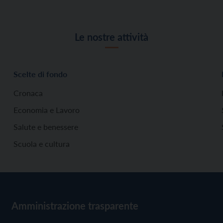
Le nostre attività
Scelte di fondo
Cronaca
Economia e Lavoro
Salute e benessere
Scuola e cultura
Amministrazione trasparente