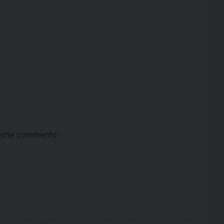
ta che commento.