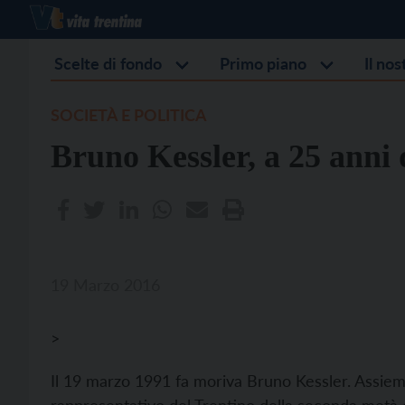
Scelte di fondo
Primo piano
Il no
SOCIETÀ E POLITICA
Bruno Kessler, a 25 anni
19 Marzo 2016
>
Il 19 marzo 1991 fa moriva Bruno Kessler. Assieme 