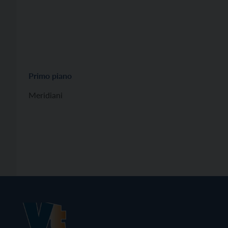
Primo piano
Meridiani