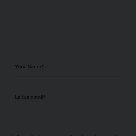
Your Name
*
La tua email
*