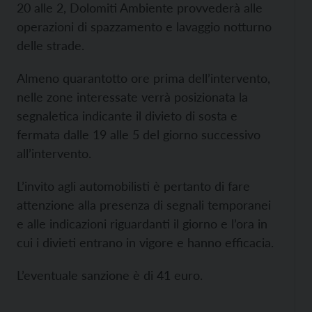
20 alle 2, Dolomiti Ambiente provvederà alle
operazioni di spazzamento e lavaggio notturno
delle strade.
Almeno quarantotto ore prima dell’intervento,
nelle zone interessate verrà posizionata la
segnaletica indicante il divieto di sosta e
fermata dalle 19 alle 5 del giorno successivo
all’intervento.
L’invito agli automobilisti è pertanto di fare
attenzione alla presenza di segnali temporanei
e alle indicazioni riguardanti il giorno e l’ora in
cui i divieti entrano in vigore e hanno efficacia.
L’eventuale sanzione è di 41 euro.