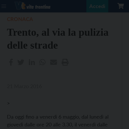
Accedi
CRONACA
Trento, al via la pulizia
delle strade
21 Marzo 2016
>
Da oggi fino a venerdì 6 maggio, dal lunedì al
giovedì dalle ore 20 alle 3.30, il venerdì dalle