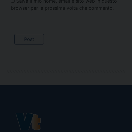
Salva il mio nome, email e sito web in questo
browser per la prossima volta che commento.