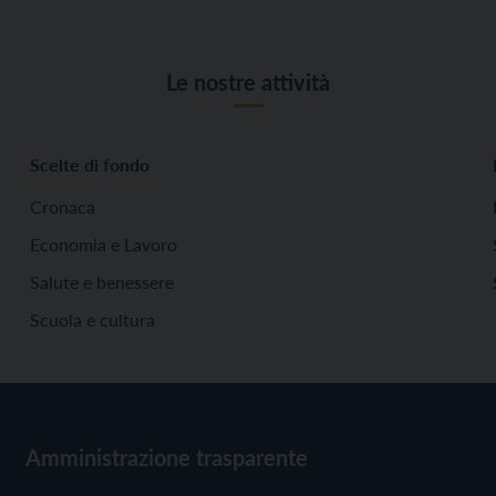
Le nostre attività
Scelte di fondo
Cronaca
Economia e Lavoro
Salute e benessere
Scuola e cultura
Amministrazione trasparente