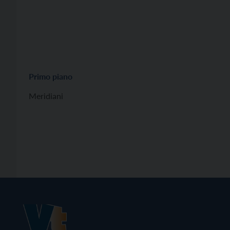
Primo piano
Meridiani