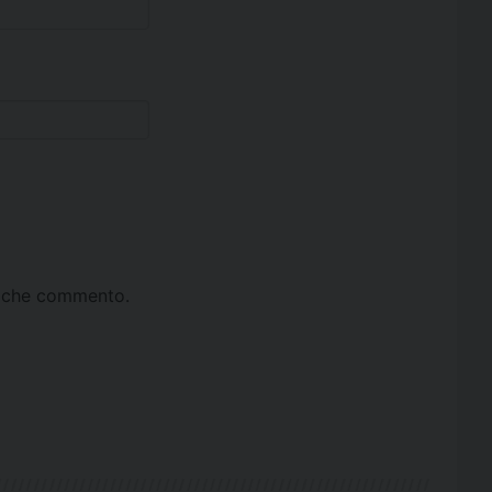
ta che commento.