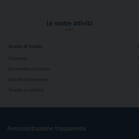
Le nostre attività
Scelte di fondo
Cronaca
Economia e Lavoro
Salute e benessere
Scuola e cultura
Amministrazione trasparente