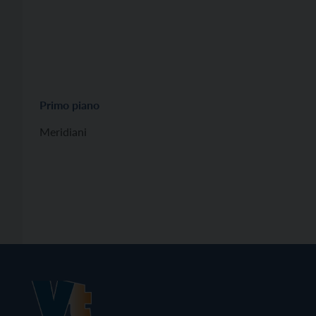
Primo piano
Meridiani