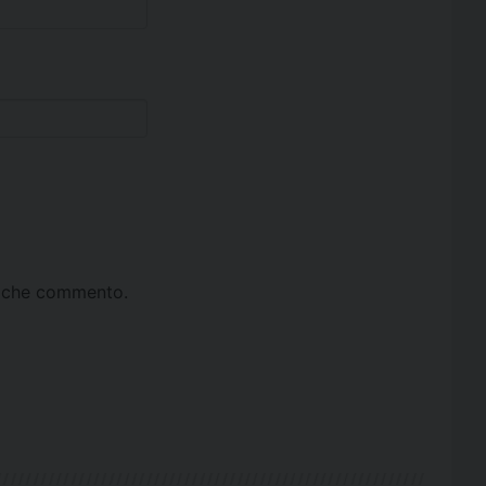
ta che commento.