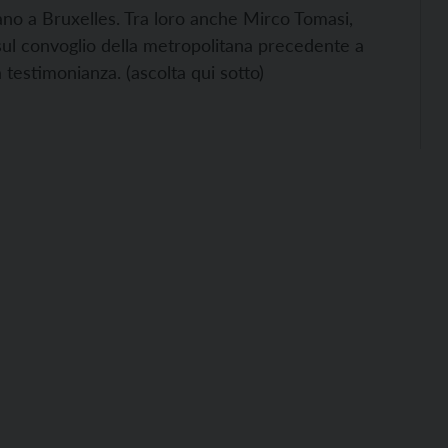
ano a Bruxelles. Tra loro anche Mirco Tomasi,
ul convoglio della metropolitana precedente a
 testimonianza. (ascolta qui sotto)