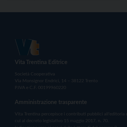
Vita Trentina Editrice
Società Cooperativa
Via Monsignor Endrici, 14 – 38122 Trento
P.IVA e C.F. 00199960220
Amministrazione trasparente
Vita Trentina percepisce i contributi pubblici all'editoria 
cui al decreto legislativo 15 maggio 2017, n. 70.