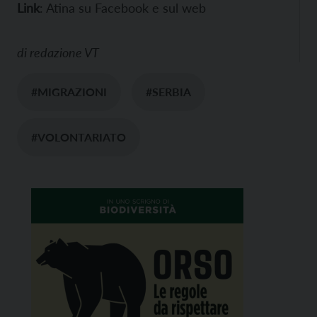
Link
: Atina su
Facebook e sul
web
di
redazione VT
#MIGRAZIONI
#SERBIA
#VOLONTARIATO