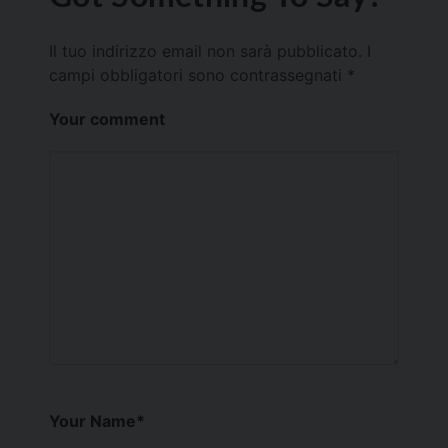
Il tuo indirizzo email non sarà pubblicato.
I
campi obbligatori sono contrassegnati
*
Your comment
Your Name
*