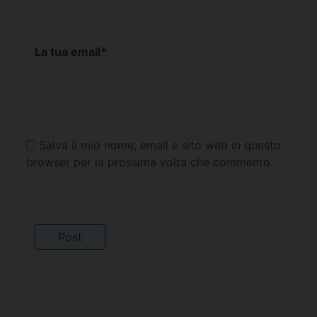
La tua email
*
Salva il mio nome, email e sito web in questo
browser per la prossima volta che commento.