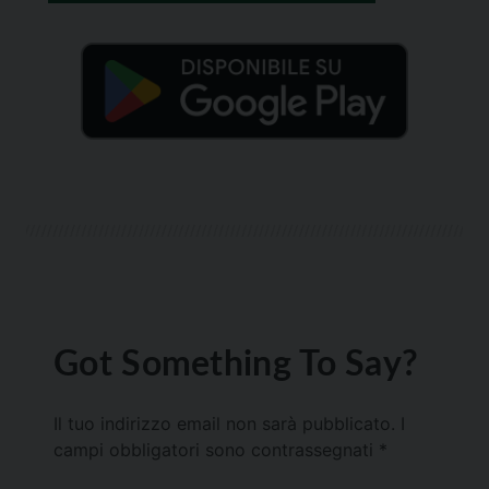
Got Something To Say?
Il tuo indirizzo email non sarà pubblicato.
I
campi obbligatori sono contrassegnati
*