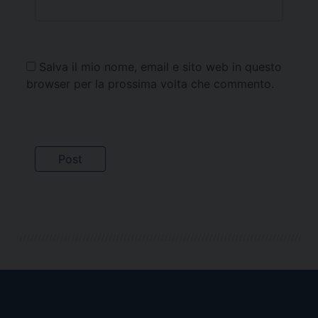
Salva il mio nome, email e sito web in questo
browser per la prossima volta che commento.