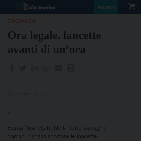
Accedi
CRONACA
Ora legale, lancette
avanti di un’ora
26 Marzo 2016
>
Scatta l’ora legale. Nella notte tra oggi e
domani bisogna spostare le lancette