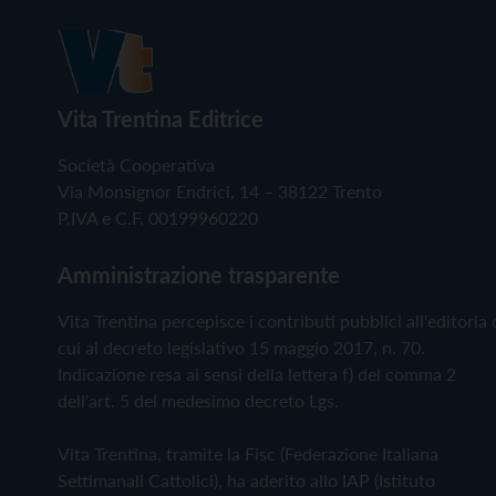
Vita Trentina Editrice
Società Cooperativa
Via Monsignor Endrici, 14 – 38122 Trento
P.IVA e C.F. 00199960220
Amministrazione trasparente
Vita Trentina percepisce i contributi pubblici all'editoria 
cui al decreto legislativo 15 maggio 2017, n. 70.
Indicazione resa ai sensi della lettera f) del comma 2
dell'art. 5 del medesimo decreto Lgs.
Vita Trentina, tramite la Fisc (Federazione Italiana
Settimanali Cattolici), ha aderito allo IAP (Istituto