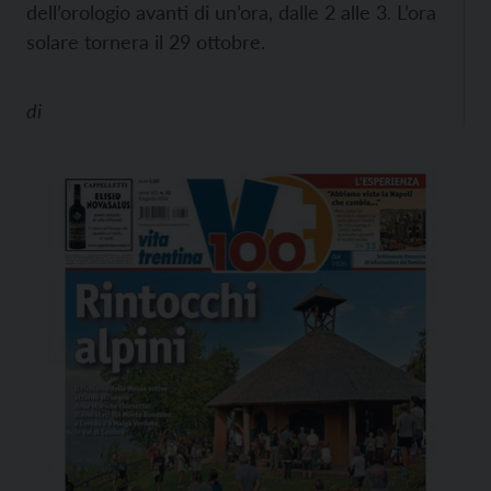
dell’orologio avanti di un’ora, dalle 2 alle 3. L’ora
solare tornera il 29 ottobre.
di