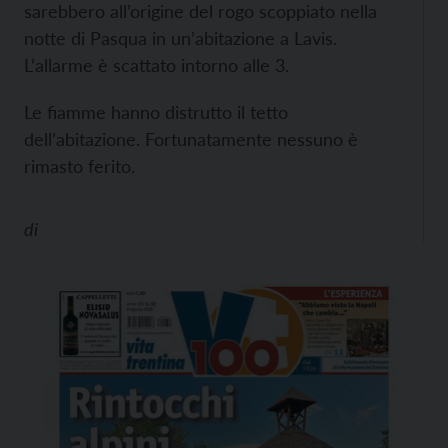
sarebbero all’origine del rogo scoppiato nella
notte di Pasqua in un’abitazione a Lavis.
L’allarme è scattato intorno alle 3.
Le fiamme hanno distrutto il tetto
dell’abitazione. Fortunatamente nessuno è
rimasto ferito.
di