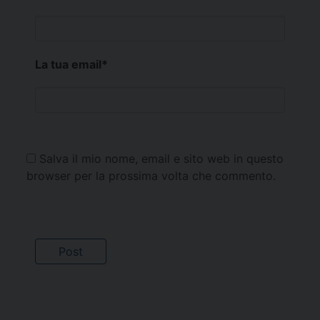
La tua email
*
Salva il mio nome, email e sito web in questo
browser per la prossima volta che commento.