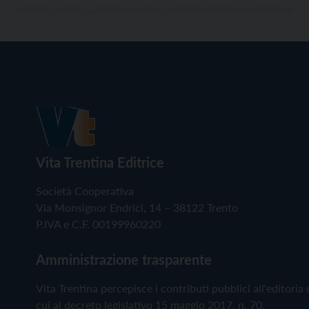
Vita Trentina Editrice
Società Cooperativa
Via Monsignor Endrici, 14 – 38122 Trento
P.IVA e C.F. 00199960220
Amministrazione trasparente
Vita Trentina percepisce i contributi pubblici all'editoria 
cui al decreto legislativo 15 maggio 2017, n. 70.