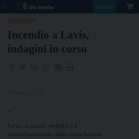
Accedi
CRONACA
Incendio a Lavis,
indagini in corso
29 Marzo 2016
>
Forse un guasto elettrico o il
malfunzionamento della canna fumaria