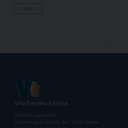
Vita Trentina Editrice
Società Cooperativa
Via Monsignor Endrici, 14 – 38122 Trento