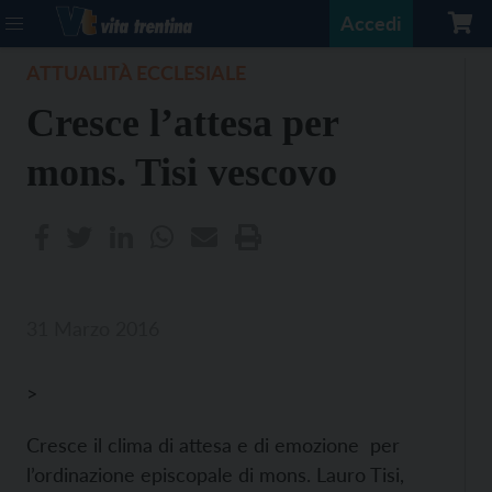
Accedi
ATTUALITÀ ECCLESIALE
Cresce l’attesa per
mons. Tisi vescovo
31 Marzo 2016
>
Cresce il clima di attesa e di emozione per
l’ordinazione episcopale di mons. Lauro Tisi,