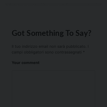
Got Something To Say?
Il tuo indirizzo email non sarà pubblicato.
I
campi obbligatori sono contrassegnati
*
Your comment