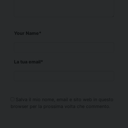
Your Name
*
La tua email
*
Salva il mio nome, email e sito web in questo
browser per la prossima volta che commento.