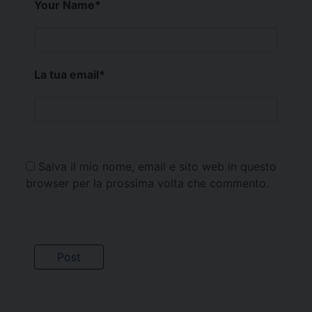
Your Name
*
La tua email
*
Salva il mio nome, email e sito web in questo
browser per la prossima volta che commento.