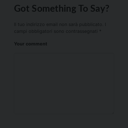
Got Something To Say?
Il tuo indirizzo email non sarà pubblicato.
I
campi obbligatori sono contrassegnati
*
Your comment