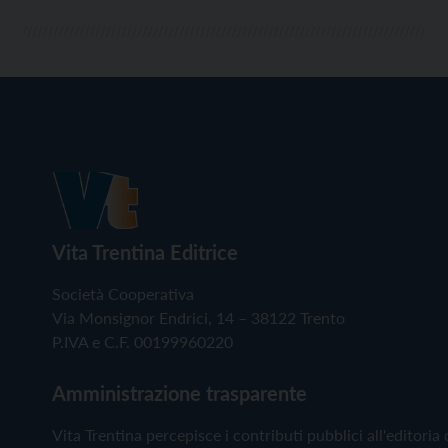
Vita Trentina Editrice
Società Cooperativa
Via Monsignor Endrici, 14 – 38122 Trento
P.IVA e C.F. 00199960220
Amministrazione trasparente
Vita Trentina percepisce i contributi pubblici all'editoria 