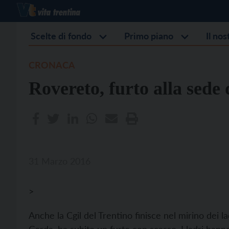
Scelte di fondo
Primo piano
Il no
CRONACA
Rovereto, furto alla sede 
31 Marzo 2016
>
Anche la Cgil del Trentino finisce nel mirino dei la