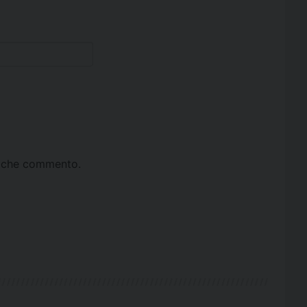
ta che commento.