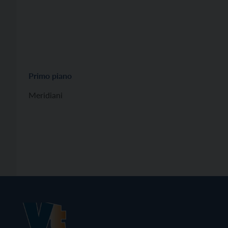
Primo piano
Meridiani