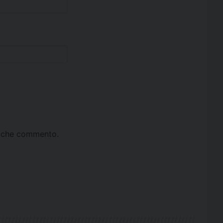
ta che commento.