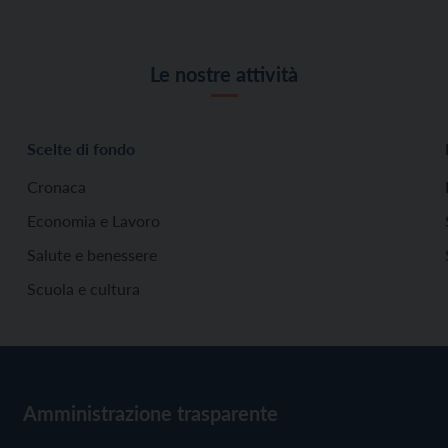
Le nostre attività
Scelte di fondo
Cronaca
Economia e Lavoro
Salute e benessere
Scuola e cultura
Amministrazione trasparente