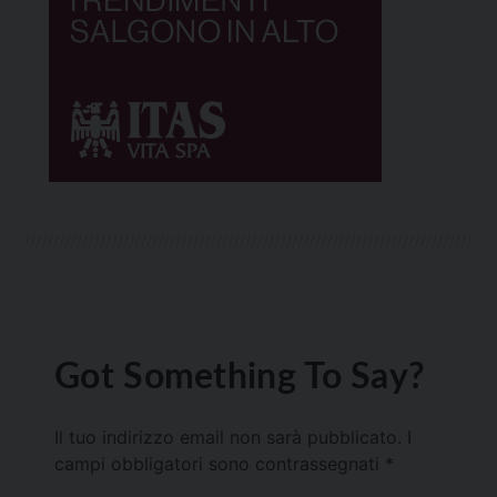
Got Something To Say?
Il tuo indirizzo email non sarà pubblicato.
I
campi obbligatori sono contrassegnati
*