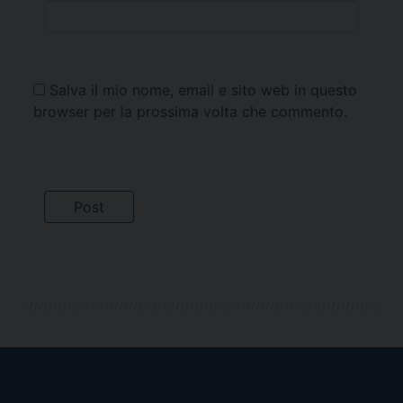
Salva il mio nome, email e sito web in questo
browser per la prossima volta che commento.