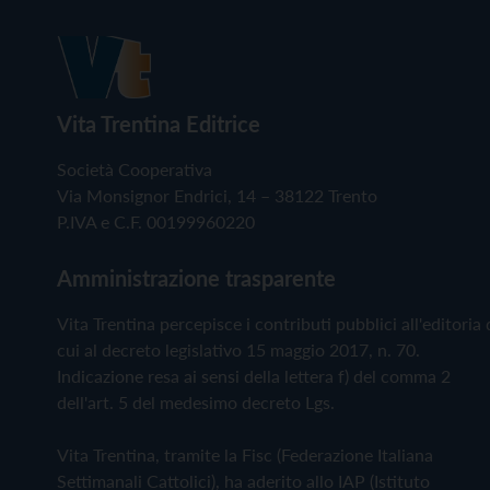
Vita Trentina Editrice
Società Cooperativa
Via Monsignor Endrici, 14 – 38122 Trento
P.IVA e C.F. 00199960220
Amministrazione trasparente
Vita Trentina percepisce i contributi pubblici all'editoria 
cui al decreto legislativo 15 maggio 2017, n. 70.
Indicazione resa ai sensi della lettera f) del comma 2
dell'art. 5 del medesimo decreto Lgs.
Vita Trentina, tramite la Fisc (Federazione Italiana
Settimanali Cattolici), ha aderito allo IAP (Istituto