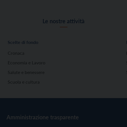
Le nostre attività
Scelte di fondo
Cronaca
Economia e Lavoro
Salute e benessere
Scuola e cultura
Amministrazione trasparente