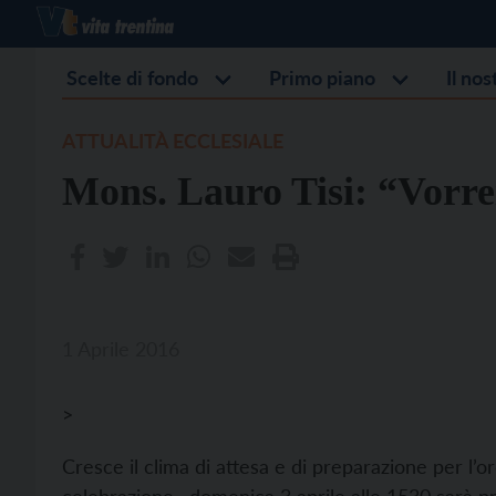
Scelte di fondo
Primo piano
Il no
ATTUALITÀ ECCLESIALE
Mons. Lauro Tisi: “Vorre
1 Aprile 2016
>
Cresce il clima di attesa e di preparazione per l’