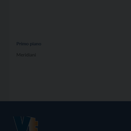
Primo piano
Meridiani