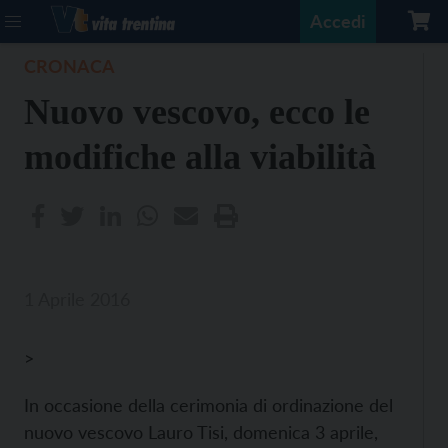
Accedi
CRONACA
Nuovo vescovo, ecco le
modifiche alla viabilità
1 Aprile 2016
>
In occasione della cerimonia di ordinazione del
nuovo vescovo Lauro Tisi, domenica 3 aprile,