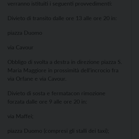
verranno istituiti i seguenti provvedimenti:
Divieto di transito dalle ore 13 alle ore 20 in:
piazza Duomo
via Cavour
Obbligo di svolta a destra in direzione piazza S.
Maria Maggiore in prossimità dell’incrocio fra
via Orfane e via Cavour.
Divieto di sosta e fermatacon rimozione
forzata dalle ore 9 alle ore 20 in:
via Maffei;
piazza Duomo (compresi gli stalli dei taxi);