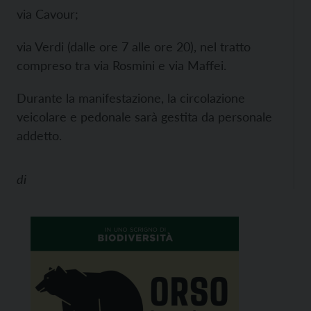
via Cavour;
via Verdi (dalle ore 7 alle ore 20), nel tratto
compreso tra via Rosmini e via Maffei.
Durante la manifestazione, la circolazione
veicolare e pedonale sarà gestita da personale
addetto.
di