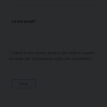
La tua email
*
Salva il mio nome, email e sito web in questo
browser per la prossima volta che commento.