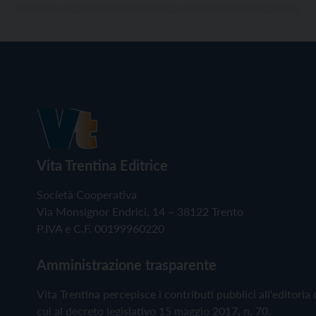
Vita Trentina Editrice
Società Cooperativa
Via Monsignor Endrici, 14 – 38122 Trento
P.IVA e C.F. 00199960220
Amministrazione trasparente
Vita Trentina percepisce i contributi pubblici all'editoria 
cui al decreto legislativo 15 maggio 2017, n. 70.