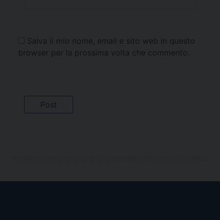
Salva il mio nome, email e sito web in questo
browser per la prossima volta che commento.