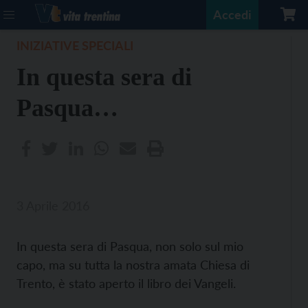
Accedi
INIZIATIVE SPECIALI
In questa sera di
Pasqua…
3 Aprile 2016
In questa sera di Pasqua, non solo sul mio
capo, ma su tutta la nostra amata Chiesa di
Trento, è stato aperto il libro dei Vangeli.