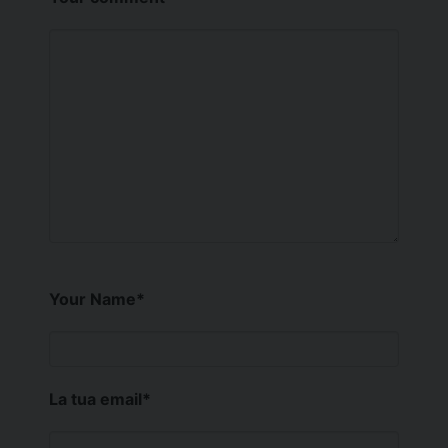
Your Name
*
La tua email
*