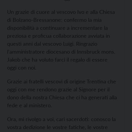
Un grazie di cuore al vescovo Ivo e alla Chiesa
di Bolzano-Bressanone: confermo la mia
disponibilità a continuare a incrementare la
preziosa e proficua collaborazione avviata in
questi anni dal vescovo Luigi. Ringrazio
l’amministratore diocesano di Innsbruck mons.
Jakob che ha voluto farci il regalo di essere
oggi con noi.
Grazie ai fratelli vescovi di origine Trentina che
oggi con me rendono grazie al Signore per il
dono della nostra Chiesa che ci ha generati alla
fede e al ministero.
Ora, mi rivolgo a voi, cari sacerdoti: conosco la
vostra dedizione le vostre fatiche, le vostre