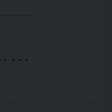
ta che commento.