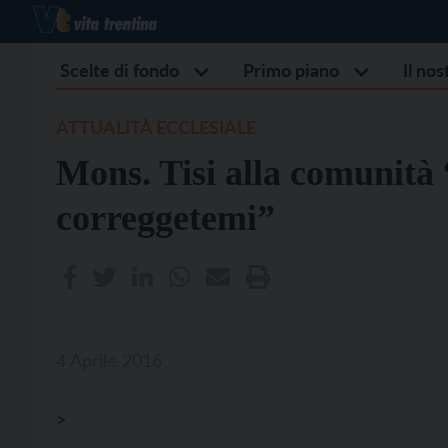
Scelte di fondo
Primo piano
Il no
ATTUALITÀ ECCLESIALE
Mons. Tisi alla comunità 
correggetemi”
4 Aprile 2016
>