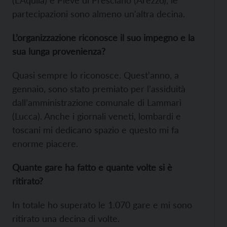
partecipazioni sono almeno un'altra decina.
L’organizzazione riconosce il suo impegno e la
sua lunga provenienza?
Quasi sempre lo riconosce. Quest’anno, a
gennaio, sono stato premiato per l’assiduità
dall’amministrazione comunale di Lammarì
(Lucca). Anche i giornali veneti, lombardi e
toscani mi dedicano spazio e questo mi fa
enorme piacere.
Quante gare ha fatto e quante volte si è
ritirato?
In totale ho superato le 1.070 gare e mi sono
ritirato una decina di volte.