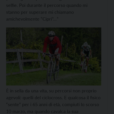
selfie. Poi durante il percorso quando mi
stanno per superare mi chiamano
amichevolmente “Cipri”…”
È in sella da una vita, su percorsi non proprio
agevoli: quelli del ciclocross. E qualcosa il fisico
“sente” per i 65 anni di età, compiuti lo scorso
10 marzo, ma quando cavalca la sua