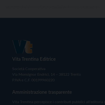
Vita Trentina Editrice
Società Cooperativa
Via Monsignor Endrici, 14 – 38122 Trento
P.IVA e C.F. 00199960220
Amministrazione trasparente
Vita Trentina percepisce i contributi pubblici all'editoria 