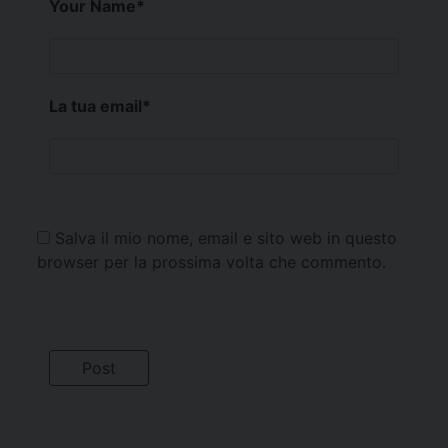
Your Name
*
La tua email
*
Salva il mio nome, email e sito web in questo
browser per la prossima volta che commento.