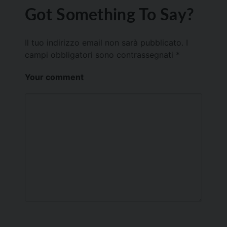
Got Something To Say?
Il tuo indirizzo email non sarà pubblicato.
I
campi obbligatori sono contrassegnati
*
Your comment