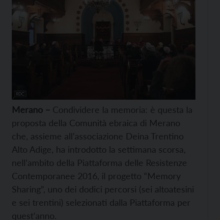
Merano –
Condividere la memoria: è questa la
proposta della Comunità ebraica di Merano
che, assieme all’associazione Deina Trentino
Alto Adige, ha introdotto la settimana scorsa,
nell’ambito della Piattaforma delle Resistenze
Contemporanee 2016, il progetto “Memory
Sharing”, uno dei dodici percorsi (sei altoatesini
e sei trentini) selezionati dalla Piattaforma per
quest’anno.