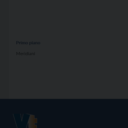
Primo piano
Meridiani