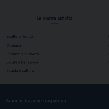
Le nostre attività
Scelte di fondo
Cronaca
Economia e Lavoro
Salute e benessere
Scuola e cultura
Amministrazione trasparente