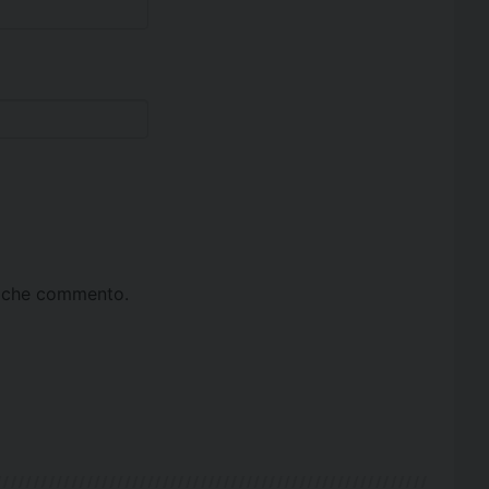
ta che commento.