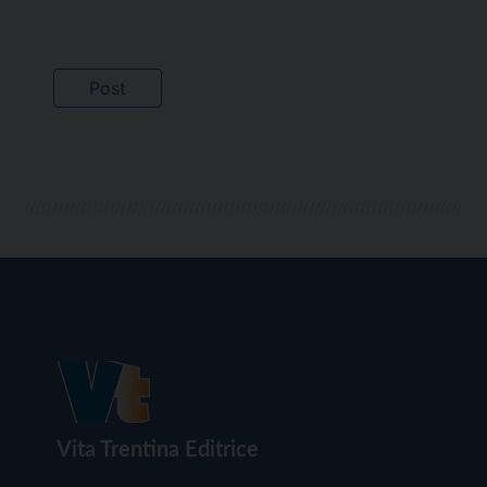
Vita Trentina Editrice