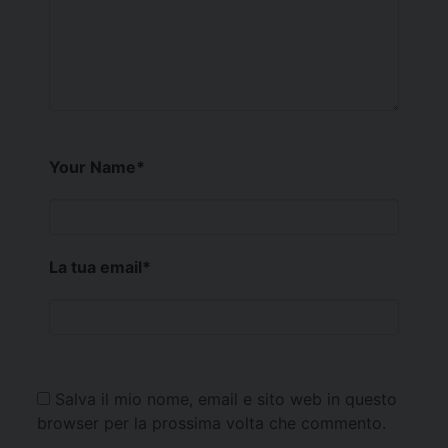
Your Name
*
La tua email
*
Salva il mio nome, email e sito web in questo
browser per la prossima volta che commento.