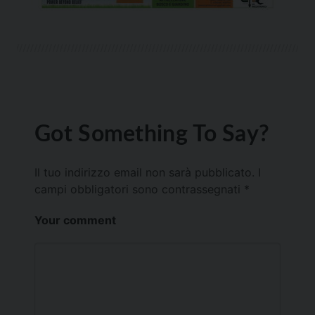
Got Something To Say?
Il tuo indirizzo email non sarà pubblicato.
I
campi obbligatori sono contrassegnati
*
Your comment