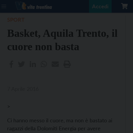
Accedi
SPORT
Basket, Aquila Trento, il
cuore non basta
7 Aprile 2016
>
Ci hanno messo il cuore, ma non è bastato ai
ragazzi della Dolomiti Energia per avere